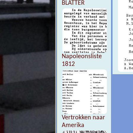
BLÄTTER
Napoleonsliste
1812
Vertrokken naar
Amerika