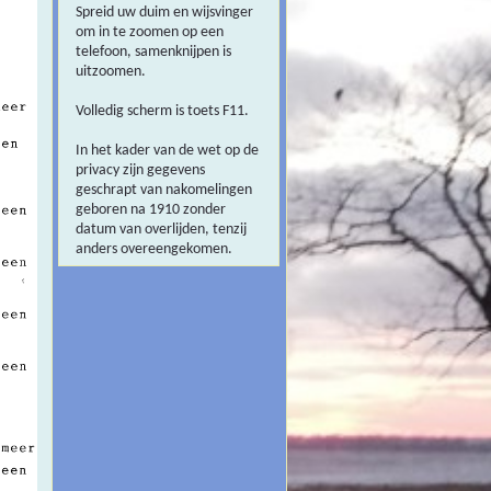
Spreid uw duim en wijsvinger
om in te zoomen op een
telefoon, samenknijpen is
uitzoomen.
Volledig scherm is toets F11.
In het kader van de wet op de
privacy zijn gegevens
geschrapt van nakomelingen
geboren na 1910 zonder
datum van overlijden, tenzij
anders overeengekomen.