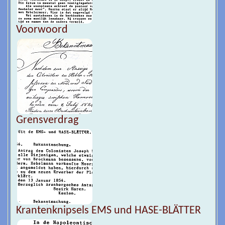
Voorwoord
Grensverdrag
Krantenknipsels EMS und HASE-BLÄTTER