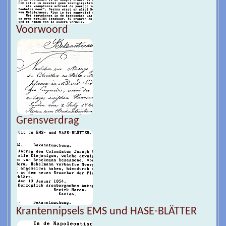
Voorwoord
Grensverdrag
Krantennipsels EMS und HASE-BLÄTTER