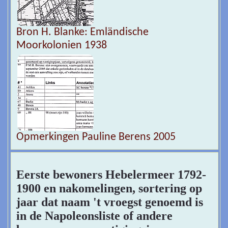
Bron H. Blanke: Emländische
Moorkolonien 1938
Opmerkingen Pauline Berens 2005
Eerste bewoners Hebelermeer 1792-
1900 en nakomelingen, sortering op
jaar dat naam 't vroegst genoemd is
in de Napoleonsliste of andere