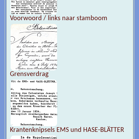
Voorwoord / links naar stamboom
Grensverdrag
Krantenknipsels EMS und HASE-BLÄTTER