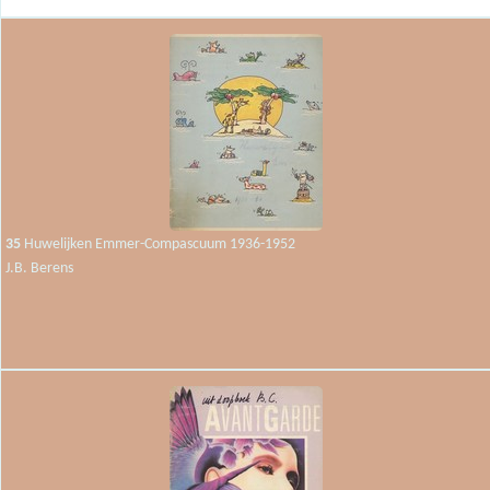
35
Huwelijken Emmer-Compascuum 1936-1952
J.B. Berens