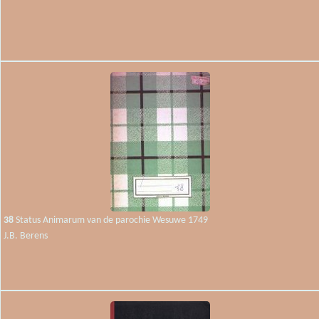
38
Status Animarum van de parochie Wesuwe 1749
J.B. Berens