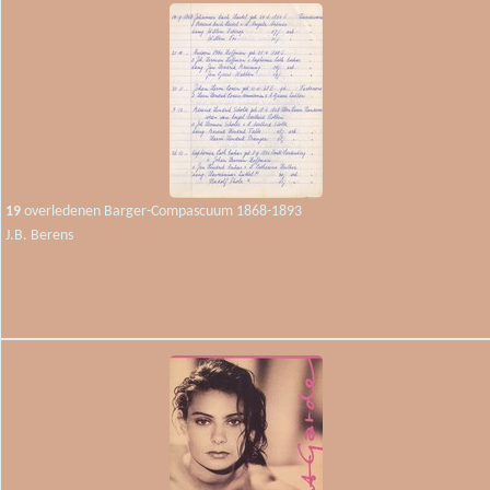
19
overledenen Barger-Compascuum 1868-1893
J.B. Berens