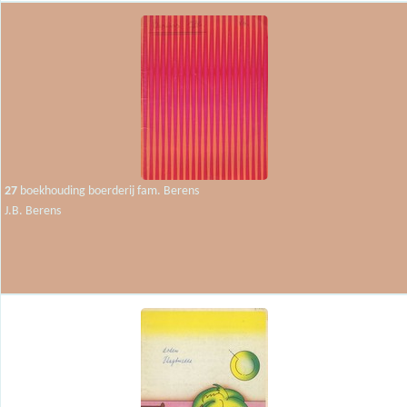
27
boekhouding boerderij fam. Berens
J.B. Berens