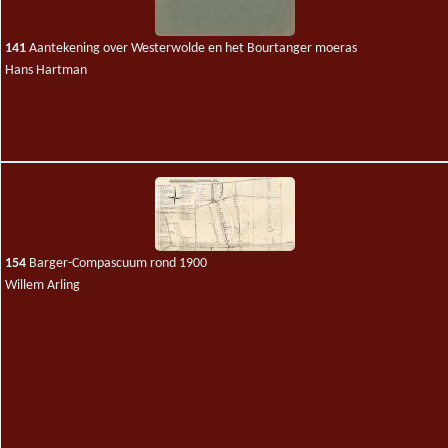
141
Aantekening over Westerwolde en het Bourtanger moeras
Hans Hartman
154
Barger-Compascuum rond 1900
Willem Arling