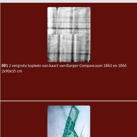
881
2 vergrote kopieën van kaart van Barger-Compascuum 1863 en 1866
2x90x35 cm