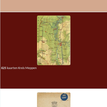
625
kaarten Kreis Meppen