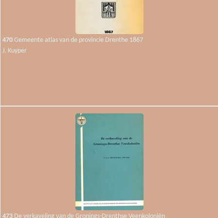
470
Gemeente atlas van de provincie Drenthe 1867
J. Kuyper
473
De verkaveling van de Gronings-Drenthse Veenkoloniën