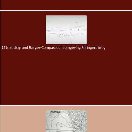
156
plattegrond Barger-Compascuum omgeving Springers brug