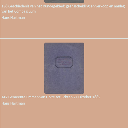
138
Geschiedenis van het Rundegebied: grensscheiding en verkoop en aanleg
van het Compascuum
Hans Hartman
142
Gemeente Emmen van Holte tot Echten 21 Oktober 1862
Hans Hartman