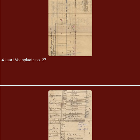
4
kaart Veenplaats no. 27